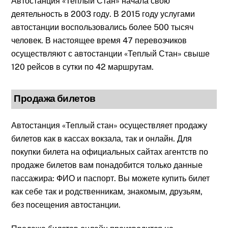
Автостанция «Теплый Стан» начала свою
деятельность в 2003 году. В 2015 году услугами
автостанции воспользовались более 500 тысяч
человек. В настоящее время 47 перевозчиков
осуществляют с автостанции «Теплый Стан» свыше
120 рейсов в сутки по 42 маршрутам.
Продажа билетов
Автостанция «Теплый стан» осуществляет продажу
билетов как в кассах вокзала, так и онлайн. Для
покупки билета на официальных сайтах агентств по
продаже билетов вам понадобится только данные
пассажира: ФИО и паспорт. Вы можете купить билет
как себе так и родственникам, знакомым, друзьям,
без посещения автостанции.