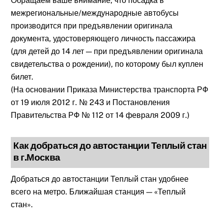
Обращаем ваше внимание, что посадка в
межрегиональные/международные автобусы
производится при предъявлении оригинала
документа, удостоверяющего личность пассажира
(для детей до 14 лет — при предъявлении оригинала
свидетельства о рождении), по которому был куплен
билет.
(На основании Приказа Министерства транспорта РФ
от 19 июля 2012 г. № 243 и Постановления
Правительства РФ № 112 от 14 февраля 2009 г.)
Как добраться до автостанции Теплый стан
в г.Москва
Добраться до автостанции Теплый стан удобнее
всего на метро. Ближайшая станция — «Теплый
стан».