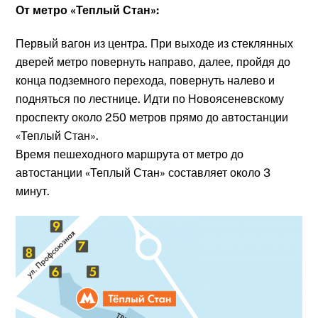
От метро «Теплый Стан»:
Первый вагон из центра. При выходе из стеклянных
дверей метро повернуть направо, далее, пройдя до
конца подземного перехода, повернуть налево и
подняться по лестнице. Идти по Новоясеневскому
проспекту около 250 метров прямо до автостанции
«Теплый Стан».
Время пешеходного маршрута от метро до
автостанции «Теплый Стан» составляет около 3
минут.