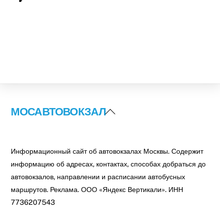
Back
МОСАВТОВОКЗАЛ
To
Top
Информационный сайт об автовокзалах Москвы. Содержит
информацию об адресах, контактах, способах добраться до
автовокзалов, направлении и расписании автобусных
маршрутов. Реклама. ООО «Яндекс Вертикали». ИНН
7736207543