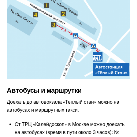
Автобусы и маршрутки
Доехать до автовокзала «Теплый стан» можно на
автобусах и маршрутных такси.
От ТРЦ «Калейдоскоп» в Москве можно доехать
на автобусах (время в пути около 3 часов): №