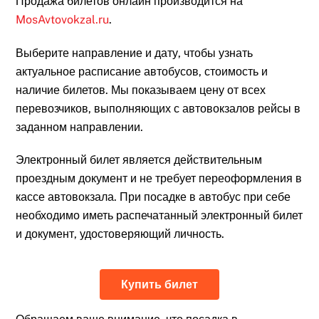
Продажа билетов онлайн производится на
MosAvtovokzal.ru
.
Выберите направление и дату, чтобы узнать
актуальное расписание автобусов, стоимость и
наличие билетов. Мы показываем цену от всех
перевозчиков, выполняющих с автовокзалов рейсы в
заданном направлении.
Электронный билет является действительным
проездным документ и не требует переоформления в
кассе автовокзала. При посадке в автобус при себе
необходимо иметь распечатанный электронный билет
и документ, удостоверяющий личность.
Купить билет